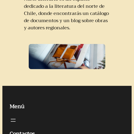
dedicado a la literatura del norte de
Chile, donde encontrarás un catálogo
de documentos y un blog sobre obras
y autores regionales.
Menú
Contactos