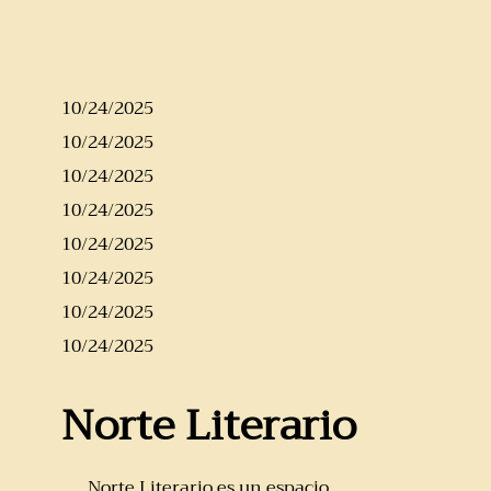
10/24/2025
10/24/2025
10/24/2025
10/24/2025
10/24/2025
10/24/2025
10/24/2025
10/24/2025
Norte Literario
Norte Literario es un espacio