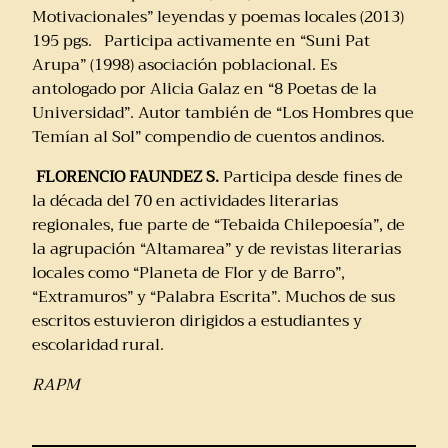
Motivacionales” leyendas y poemas locales (2013)
195 pgs. Participa activamente en “Suni Pat
Arupa” (1998) asociación poblacional. Es
antologado por Alicia Galaz en “8 Poetas de la
Universidad”. Autor también de “Los Hombres que
Temían al Sol” compendio de cuentos andinos.
FLORENCIO FAUNDEZ S.
Participa desde fines de
la década del 70 en actividades literarias
regionales, fue parte de “Tebaida Chilepoesía”, de
la agrupación “Altamarea” y de revistas literarias
locales como “Planeta de Flor y de Barro”,
“Extramuros” y “Palabra Escrita”. Muchos de sus
escritos estuvieron dirigidos a estudiantes y
escolaridad rural.
RAPM