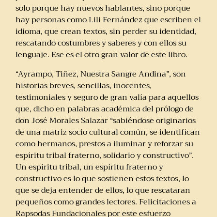
solo porque hay nuevos hablantes, sino porque
hay personas como Lili Fernández que escriben el
idioma, que crean textos, sin perder su identidad,
rescatando costumbres y saberes y con ellos su
lenguaje. Ese es el otro gran valor de este libro.
“Ayrampo, Tiñez, Nuestra Sangre Andina”, son
historias breves, sencillas, inocentes,
testimoniales y seguro de gran valía para aquellos
que, dicho en palabras académica del prólogo de
don José Morales Salazar “sabiéndose originarios
de una matriz socio cultural común, se identifican
como hermanos, prestos a iluminar y reforzar su
espíritu tribal fraterno, solidario y constructivo”.
Un espíritu tribal, un espíritu fraterno y
constructivo es lo que sostienen estos textos, lo
que se deja entender de ellos, lo que rescataran
pequeños como grandes lectores. Felicitaciones a
Rapsodas Fundacionales por este esfuerzo