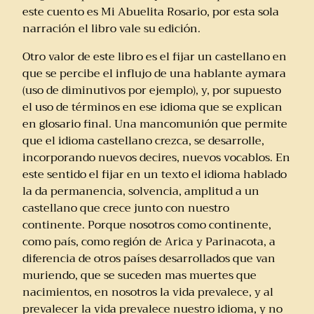
este cuento es Mi Abuelita Rosario, por esta sola
narración el libro vale su edición.
Otro valor de este libro es el fijar un castellano en
que se percibe el influjo de una hablante aymara
(uso de diminutivos por ejemplo), y, por supuesto
el uso de términos en ese idioma que se explican
en glosario final. Una mancomunión que permite
que el idioma castellano crezca, se desarrolle,
incorporando nuevos decires, nuevos vocablos. En
este sentido el fijar en un texto el idioma hablado
la da permanencia, solvencia, amplitud a un
castellano que crece junto con nuestro
continente. Porque nosotros como continente,
como país, como región de Arica y Parinacota, a
diferencia de otros países desarrollados que van
muriendo, que se suceden mas muertes que
nacimientos, en nosotros la vida prevalece, y al
prevalecer la vida prevalece nuestro idioma, y no