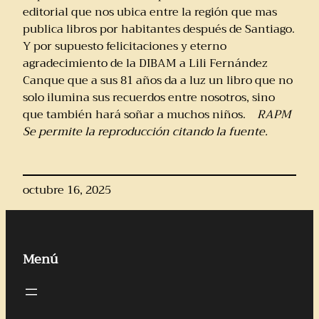
editorial que nos ubica entre la región que mas
publica libros por habitantes después de Santiago.
Y por supuesto felicitaciones y eterno
agradecimiento de la DIBAM a Lili Fernández
Canque que a sus 81 años da a luz un libro que no
solo ilumina sus recuerdos entre nosotros, sino
que también hará soñar a muchos niños.
RAPM
Se permite la reproducción citando la fuente.
octubre 16, 2025
Menú