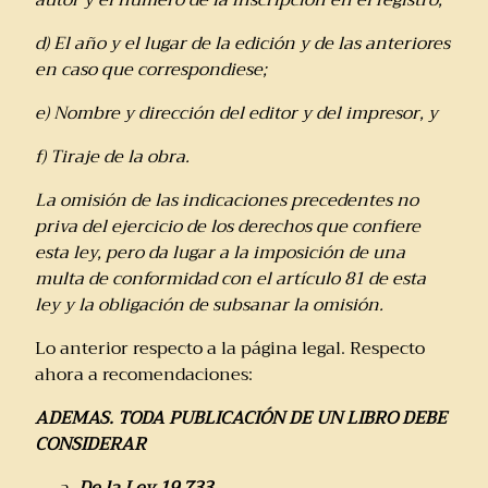
d) El año y el lugar de la edición y de las anteriores
en caso que correspondiese;
e) Nombre y dirección del editor y del impresor, y
f) Tiraje de la obra.
La omisión de las indicaciones precedentes no
priva del ejercicio de los derechos que confiere
esta ley, pero da lugar a la imposición de una
multa de conformidad con el artículo 81 de esta
ley y la obligación de subsanar la omisión.
Lo anterior respecto a la página legal. Respecto
ahora a recomendaciones:
ADEMAS. TODA PUBLICACIÓN DE UN LIBRO DEBE
CONSIDERAR
De la Ley 19.733.