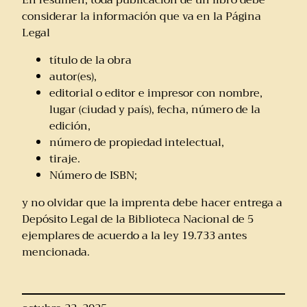
considerar la información que va en la Página
Legal
título de la obra
autor(es),
editorial o editor e impresor con nombre,
lugar (ciudad y país), fecha, número de la
edición,
número de propiedad intelectual,
tiraje.
Número de ISBN;
y no olvidar que la imprenta debe hacer entrega a
Depósito Legal de la Biblioteca Nacional de 5
ejemplares de acuerdo a la ley 19.733 antes
mencionada.