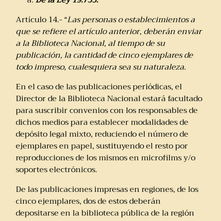
Artículo 14.- “
Las personas o establecimientos a
que se refiere el artículo anterior, deberán enviar
a la Biblioteca Nacional, al tiempo de su
publicación, la cantidad de cinco ejemplares de
todo impreso, cualesquiera sea su naturaleza.
En el caso de las publicaciones periódicas, el
Director de la Biblioteca Nacional estará facultado
para suscribir convenios con los responsables de
dichos medios para establecer modalidades de
depósito legal mixto, reduciendo el número de
ejemplares en papel, sustituyendo el resto por
reproducciones de los mismos en microfilms y/o
soportes electrónicos.
De las publicaciones impresas en regiones, de los
cinco ejemplares, dos de estos deberán
depositarse en la biblioteca pública de la región