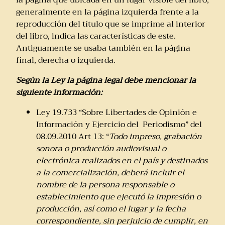
generalmente en la página izquierda frente a la
reproducción del título que se imprime al interior
del libro, indica las características de este.
Antiguamente se usaba también en la página
final, derecha o izquierda.
Según la Ley la página legal debe mencionar la
siguiente información:
Ley 19.733 “Sobre Libertades de Opinión e
Información y Ejercicio del Periodismo” del
08.09.2010 Art 13: “
Todo impreso, grabación
sonora o producción audiovisual o
electrónica realizados en el país y destinados
a la comercialización, deberá incluir el
nombre de la persona responsable o
establecimiento que ejecutó la impresión o
producción, así como el lugar y la fecha
correspondiente, sin perjuicio de cumplir, en