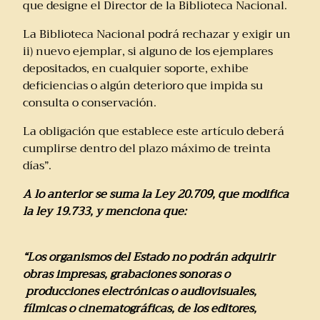
que designe el Director de la Biblioteca Nacional.
La Biblioteca Nacional podrá rechazar y exigir un
ii) nuevo ejemplar, si alguno de los ejemplares
depositados, en cualquier soporte, exhibe
deficiencias o algún deterioro que impida su
consulta o conservación.
La obligación que establece este artículo deberá
cumplirse dentro del plazo máximo de treinta
días”.
A lo anterior se suma la Ley 20.709, que modifica
la ley 19.733, y menciona que:
“Los organismos del Estado no podrán adquirir
obras impresas, grabaciones sonoras o
producciones electrónicas o audiovisuales,
fílmicas o cinematográficas, de los editores,